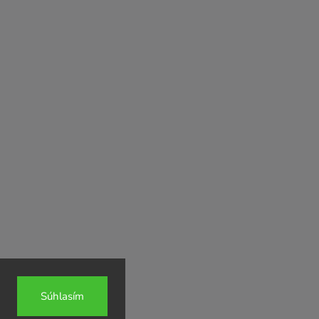
Súhlasím