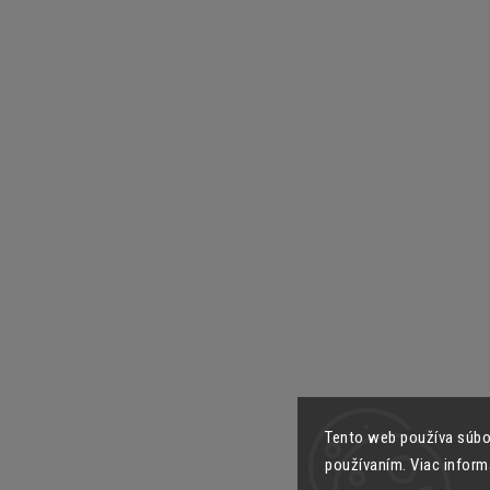
Tento web používa súbor
používaním. Viac inform