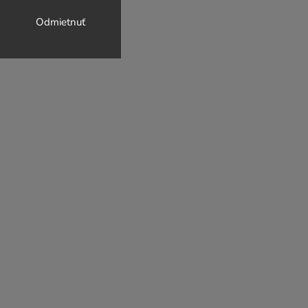
Odmietnuť