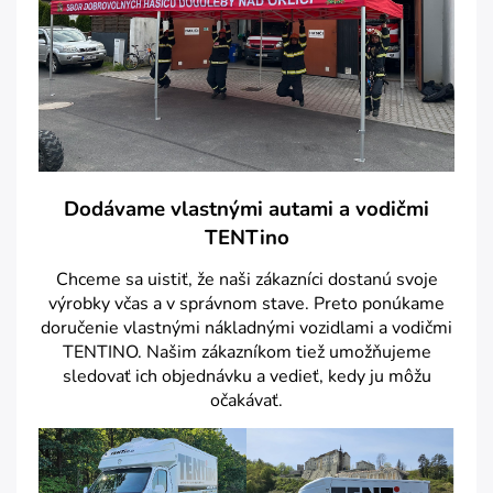
Dodávame vlastnými autami a vodičmi
TENTino
Chceme sa uistiť, že naši zákazníci dostanú svoje
výrobky včas a v správnom stave. Preto ponúkame
doručenie vlastnými nákladnými vozidlami a vodičmi
TENTINO. Našim zákazníkom tiež umožňujeme
sledovať ich objednávku a vedieť, kedy ju môžu
očakávať.