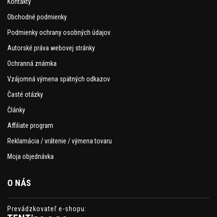
Kontakty
Obchodné podmienky
Podmienky ochrany osobných údajov
Autorské práva webovej stránky
Ochranná známka
Vzájomná výmena spätných odkazov
Časté otázky
Články
Affiliate program
Reklamácia / vrátenie / výmena tovaru
Moja objednávka
O NÁS
Prevádzkovateľ e-shopu: