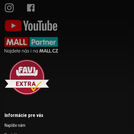
Informácie pre vás
Napíšte nám