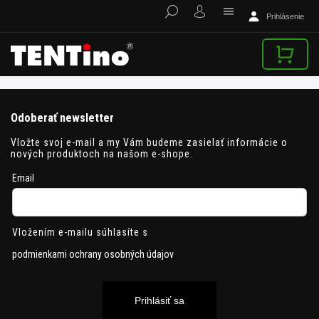
Prihlásenie
Odoberať newsletter
Vložte svoj e-mail a my Vám budeme zasielať informácie o
nových produktoch na našom e-shope.
Email
Vložením e-mailu súhlasíte s
podmienkami ochrany osobných údajov
Prihlásiť sa