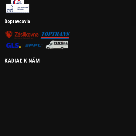
Dopravcovia
KADIAĽ K NÁM