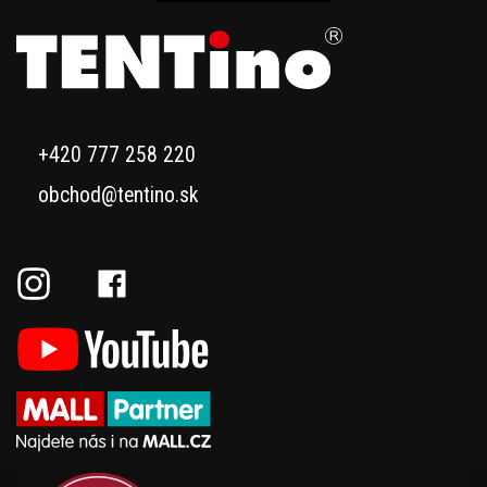
+420 777 258 220
obchod@tentino.sk