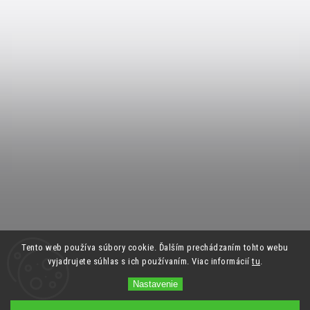
Tento web používa súbory cookie. Ďalším prechádzaním tohto webu
vyjadrujete súhlas s ich používaním. Viac informácií
tu
.
Nastavenie