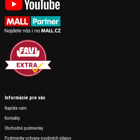
Informácie pre vás
Napíšte nám
Kontakty
Obchodné podmienky
Podmienky ochrany osobných údajov