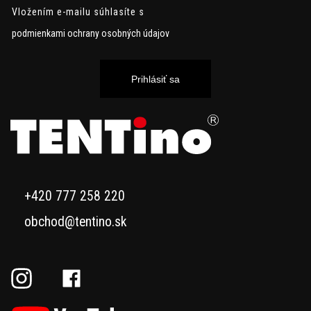
Vložením e-mailu súhlasíte s
podmienkami ochrany osobných údajov
Prihlásiť sa
+420 777 258 220
obchod@tentino.sk