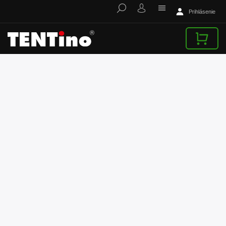
Prihlásenie