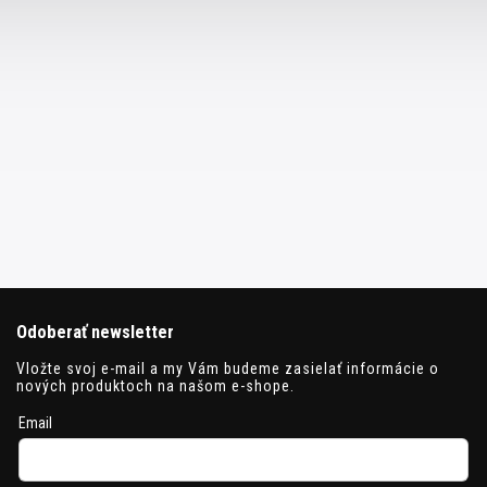
Odoberať newsletter
Vložte svoj e-mail a my Vám budeme zasielať informácie o
nových produktoch na našom e-shope.
Email