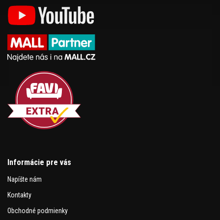
Informácie pre vás
Napíšte nám
Kontakty
Obchodné podmienky