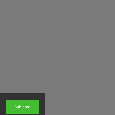
Súhlasím