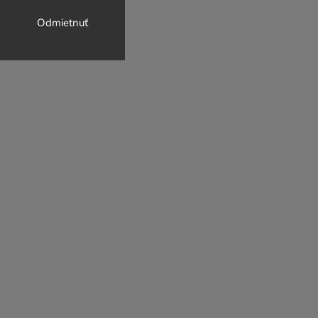
Odmietnuť