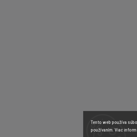
Tento web používa súbor
používaním. Viac inform