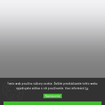
Tento web používa súbory cookie. Ďalším prechádzaním tohto webu
vyjadrujete súhlas s ich používaním. Viac informácií
tu
.
Nastavenie