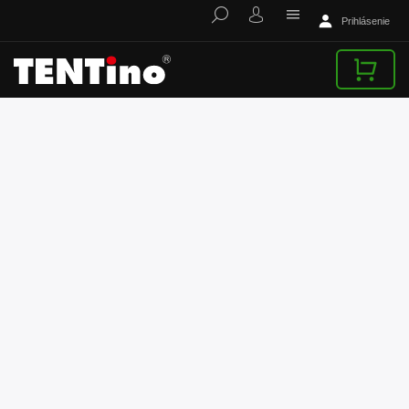
Prihlásenie