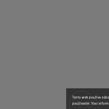
Tento web používa súbor
používaním. Viac inform