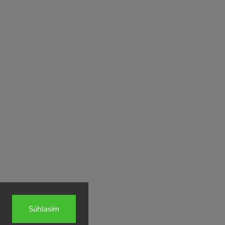
Súhlasím