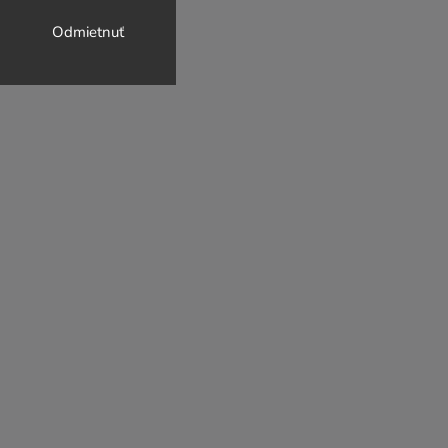
Odmietnuť