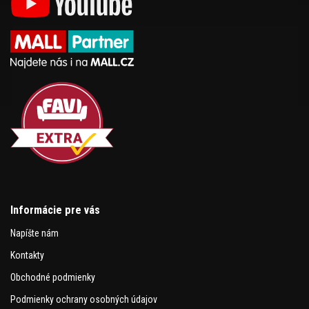
Informácie pre vás
Napíšte nám
Kontakty
Obchodné podmienky
Podmienky ochrany osobných údajov