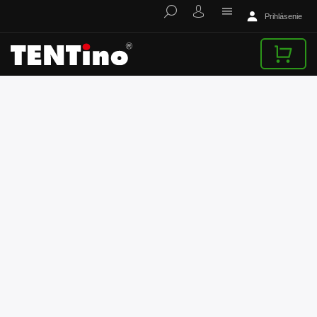
Prihlásenie