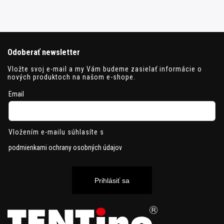
Odoberať newsletter
Vložte svoj e-mail a my Vám budeme zasielať informácie o
nových produktoch na našom e-shope.
Email
Vložením e-mailu súhlasíte s
podmienkami ochrany osobných údajov
Prihlásiť sa