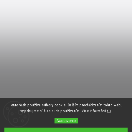
Tento web používa súbory cookie. Ďalším prechádzaním tohto webu
vyjadrujete súhlas s ich používaním. Viac informácií
tu
.
Nastavenie