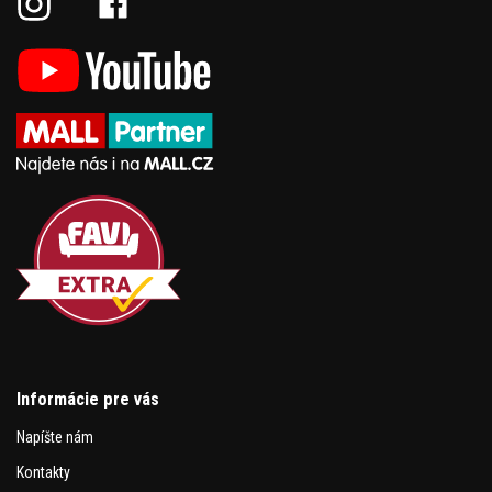
Informácie pre vás
Napíšte nám
Kontakty