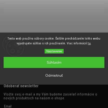
Tento web používa súbory cookie. Ďalším prechádzaním tohto webu
vyjadrujete súhlas s ich používaním. Viac informácií
tu
.
Nastavenie
Súhlasím
Odmietnuť
Odoberať newsletter
Vložte svoj e-mail a my Vám budeme zasielať informácie o
nových produktoch na našom e-shope.
Email