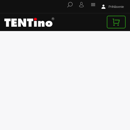
Prihlásenie