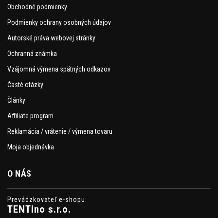
Obchodné podmienky
Podmienky ochrany osobných údajov
Autorské práva webovej stránky
Ochranná známka
Vzájomná výmena spätných odkazov
Časté otázky
Články
Affiliate program
Reklamácia / vrátenie / výmena tovaru
Moja objednávka
O NÁS
Prevádzkovateľ e-shopu:
TENTino s.r.o.