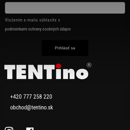
Vložením e-mailu súhlasíte s
podmienkami ochrany osobných údajov
Prihlásiť sa
+420 777 258 220
obchod@tentino.sk