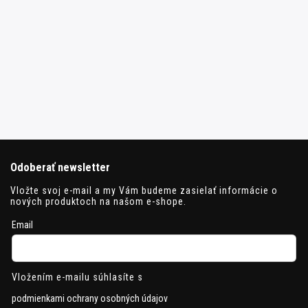
Odoberať newsletter
Vložte svoj e-mail a my Vám budeme zasielať informácie o
nových produktoch na našom e-shope.
Email
Vložením e-mailu súhlasíte s
podmienkami ochrany osobných údajov