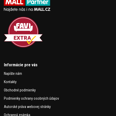
Informácie pre vás
Napíšte nám
Kontakty
Obchodné podmienky
Podmienky ochrany osobných údajov
Autorské práva webovej stránky
Ochranná známka