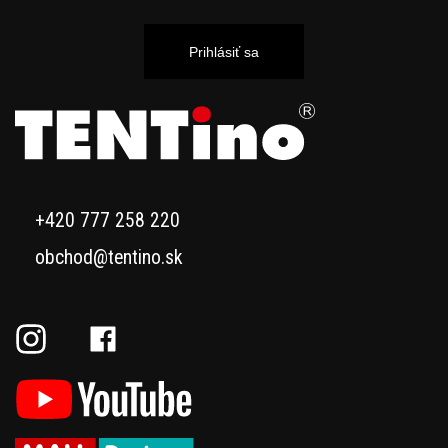
Prihlásiť sa
+420 777 258 220
obchod@tentino.sk