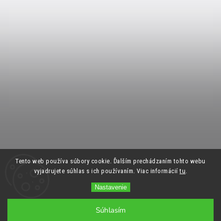
Tento web používa súbory cookie. Ďalším prechádzaním tohto webu
vyjadrujete súhlas s ich používaním. Viac informácií
tu
.
Nastavenie
Súhlasím