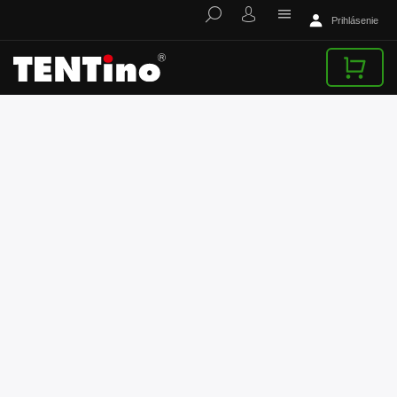
Prihlásenie