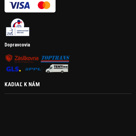
Dopravcovia
KADIAĽ K NÁM