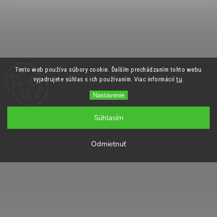
Tento web používa súbory cookie. Ďalším prechádzaním tohto webu
vyjadrujete súhlas s ich používaním. Viac informácií
tu
.
Nastavenie
Súhlasím
Odmietnuť