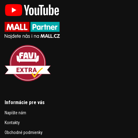
Informácie pre vás
Napíšte nám
Kontakty
Obchodné podmienky