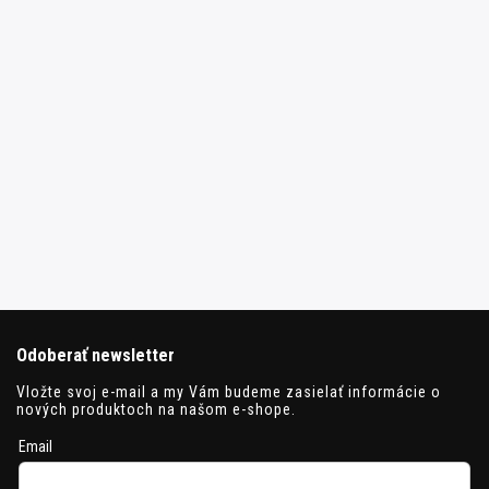
Odoberať newsletter
Vložte svoj e-mail a my Vám budeme zasielať informácie o
nových produktoch na našom e-shope.
Email