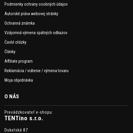
Podmienky ochrany osobných údajov
Autorské práva webovej stránky
Ochranná známka
Vzájomná výmena spätných odkazov
Časté otázky
Články
Affiliate program
Reklamácia / vrátenie / výmena tovaru
Moja objednávka
O NÁS
Prevádzkovateľ e-shopu:
TENTino s.r.o.
Dukelská 87