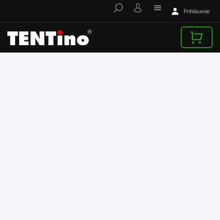
Prihlásenie