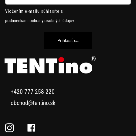
Vložením e-mailu súhlasíte s
podmienkami ochrany osobných údajov
Prihlásiť sa
+420 777 258 220
obchod@tentino.sk