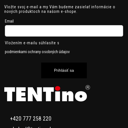
Vložte svoj e-mail a my Vám budeme zasielať informácie o
nových produktoch na našom e-shope.
Email
Vložením e-mailu súhlasíte s
podmienkami ochrany osobných údajov
Prihlásiť sa
+420 777 258 220