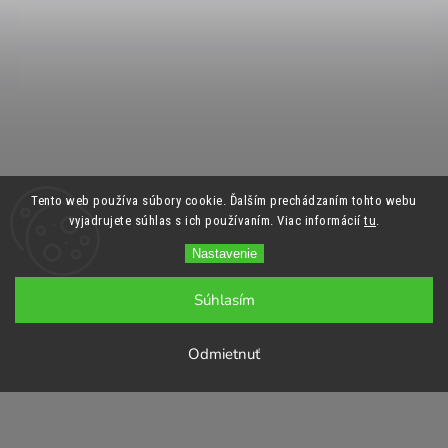
Tento web používa súbory cookie. Ďalším prechádzaním tohto webu
vyjadrujete súhlas s ich používaním. Viac informácií
tu
.
Nastavenie
Súhlasím
Odmietnuť