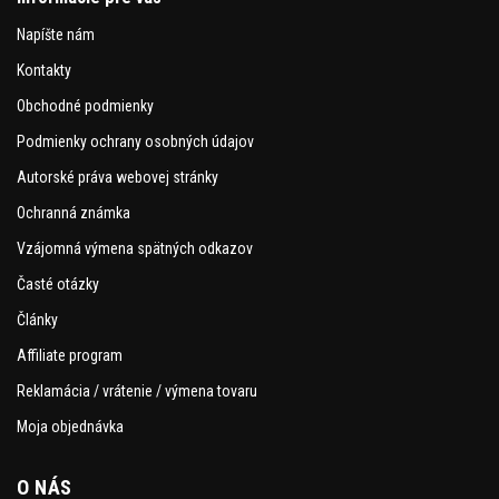
Napíšte nám
Kontakty
Obchodné podmienky
Podmienky ochrany osobných údajov
Autorské práva webovej stránky
Ochranná známka
Vzájomná výmena spätných odkazov
Časté otázky
Články
Affiliate program
Reklamácia / vrátenie / výmena tovaru
Moja objednávka
O NÁS