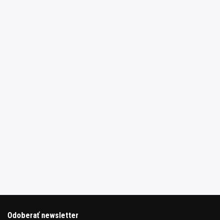
Odoberať newsletter