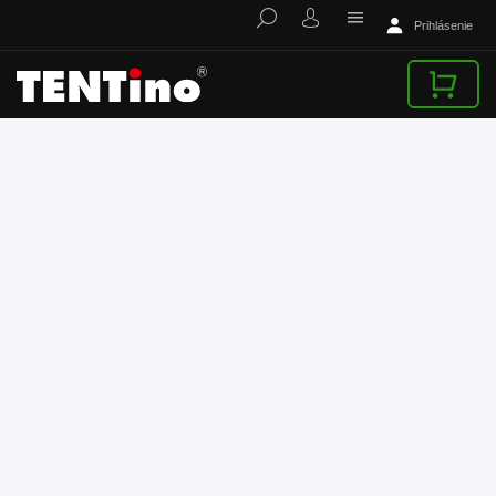
Prihlásenie