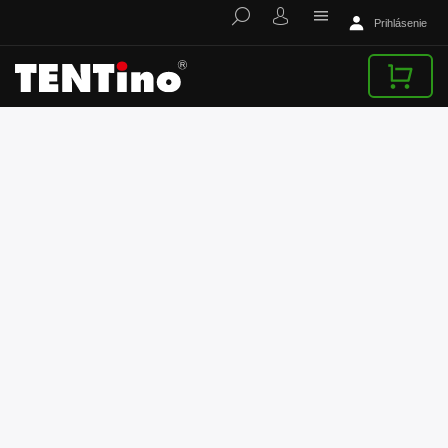
Prihlásenie