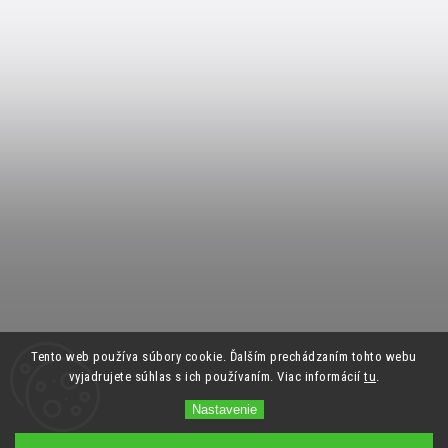
Tento web používa súbory cookie. Ďalším prechádzaním tohto webu
vyjadrujete súhlas s ich používaním. Viac informácií
tu
.
Nastavenie