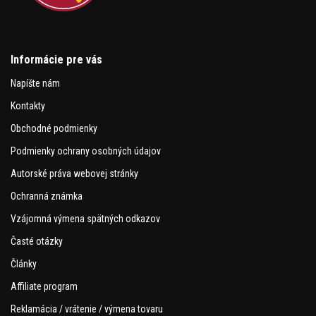
Informácie pre vás
Napíšte nám
Kontakty
Obchodné podmienky
Podmienky ochrany osobných údajov
Autorské práva webovej stránky
Ochranná známka
Vzájomná výmena spätných odkazov
Časté otázky
Články
Affiliate program
Reklamácia / vrátenie / výmena tovaru