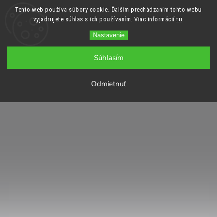
Tento web používa súbory cookie. Ďalším prechádzaním tohto webu
vyjadrujete súhlas s ich používaním. Viac informácií
tu
.
Nastavenie
Súhlasím
Odmietnuť