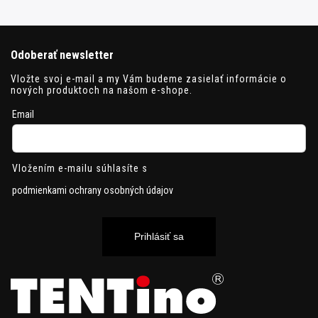
Odoberať newsletter
Vložte svoj e-mail a my Vám budeme zasielať informácie o
nových produktoch na našom e-shope.
Email
Vložením e-mailu súhlasíte s
podmienkami ochrany osobných údajov
Prihlásiť sa