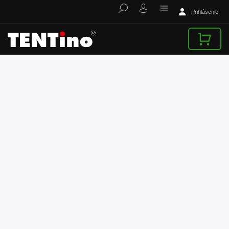
Prihlásenie