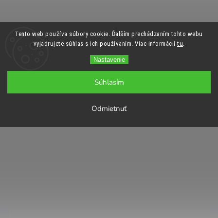
Tento web používa súbory cookie. Ďalším prechádzaním tohto webu
vyjadrujete súhlas s ich používaním. Viac informácií
tu
.
Nastavenie
Súhlasím
Odmietnuť