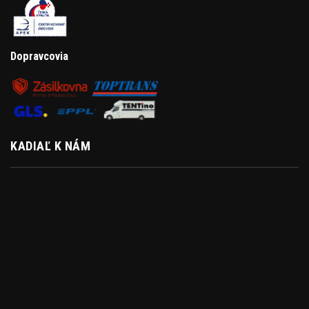
Dopravcovia
KADIAĽ K NÁM