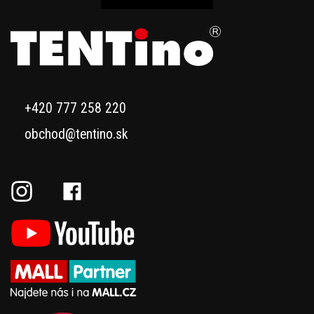
+420 777 258 220
obchod@tentino.sk