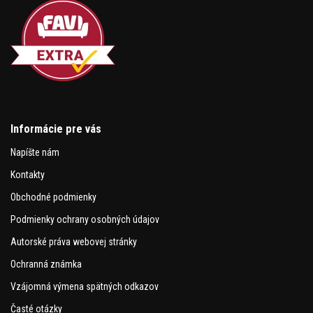
Informácie pre vás
Napíšte nám
Kontakty
Obchodné podmienky
Podmienky ochrany osobných údajov
Autorské práva webovej stránky
Ochranná známka
Vzájomná výmena spätných odkazov
Časté otázky