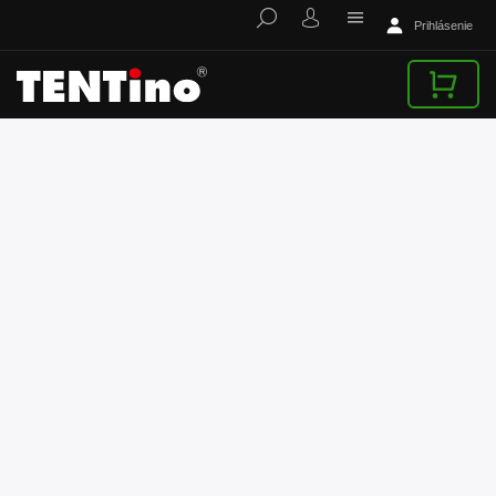
Prihlásenie