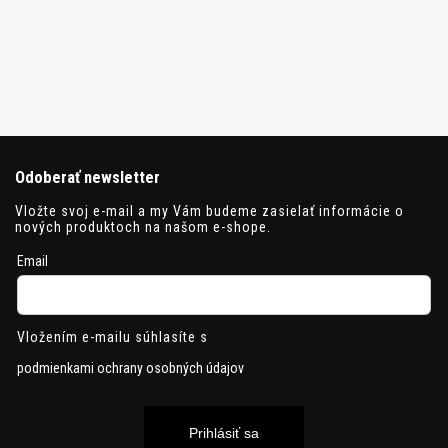
Odoberať newsletter
Vložte svoj e-mail a my Vám budeme zasielať informácie o
nových produktoch na našom e-shope.
Email
Vložením e-mailu súhlasíte s
podmienkami ochrany osobných údajov
Prihlásiť sa