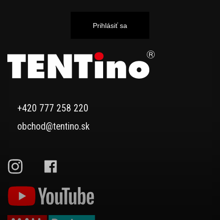
Prihlásiť sa
+420 777 258 220
obchod@tentino.sk