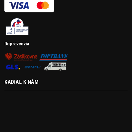
Dopravcovia
KADIAĽ K NÁM