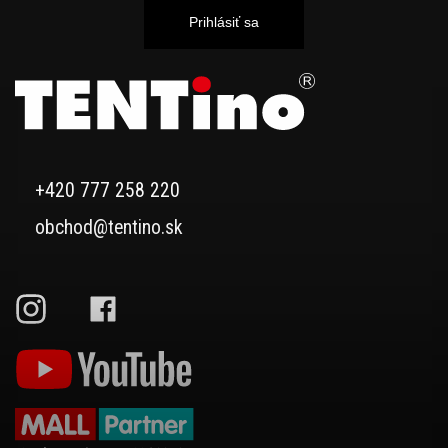
Prihlásiť sa
+420 777 258 220
obchod@tentino.sk