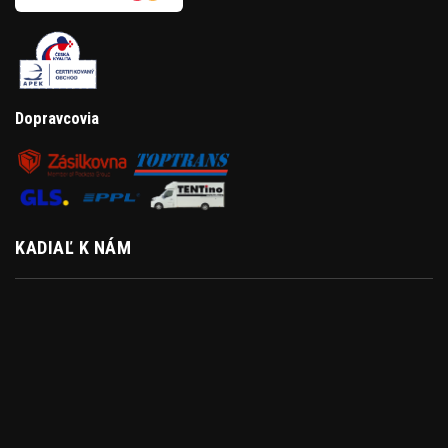
Dopravcovia
KADIAĽ K NÁM