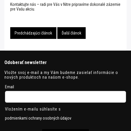
Kontaktujte nás – radi pre Vás v Nitre pripravíme dokonalé zázemie
pre Vašu akciu.
Predchádzajúci článok
Ďalší článok
Odoberať newsletter
Vložte svoj e-mail a my Vám budeme zasielať informácie o
nových produktoch na našom e-shope.
Email
Vložením e-mailu súhlasíte s
podmienkami ochrany osobných údajov