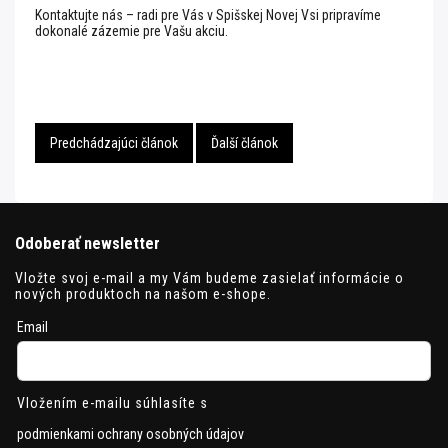
Kontaktujte nás – radi pre Vás v Spišskej Novej Vsi pripravíme
dokonalé zázemie pre Vašu akciu.
Predchádzajúci článok
Ďalší článok
Odoberať newsletter
Vložte svoj e-mail a my Vám budeme zasielať informácie o
nových produktoch na našom e-shope.
Email
Vložením e-mailu súhlasíte s
podmienkami ochrany osobných údajov