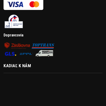
Dopravcovia
KADIAĽ K NÁM