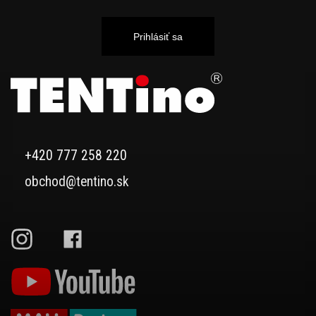
Prihlásiť sa
+420 777 258 220
obchod@tentino.sk