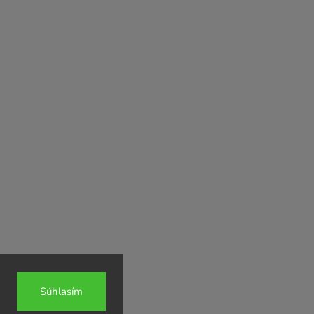
Súhlasím