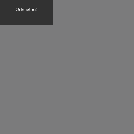
Odmietnuť