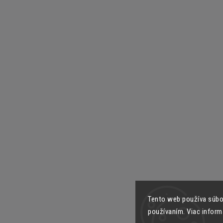
Tento web používa súbor
používaním. Viac inform