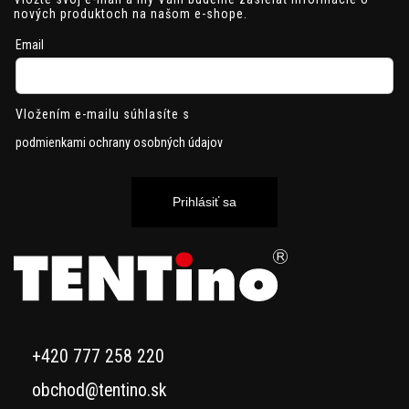
nových produktoch na našom e-shope.
Email
Vložením e-mailu súhlasíte s
podmienkami ochrany osobných údajov
Prihlásiť sa
+420 777 258 220
obchod@tentino.sk