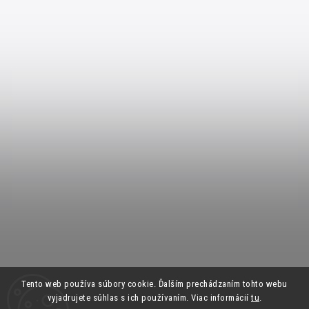
Tento web používa súbory cookie. Ďalším prechádzaním tohto webu
vyjadrujete súhlas s ich používaním. Viac informácií
tu
.