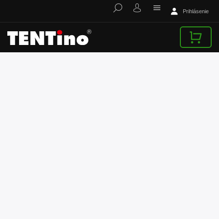
Prihlásenie