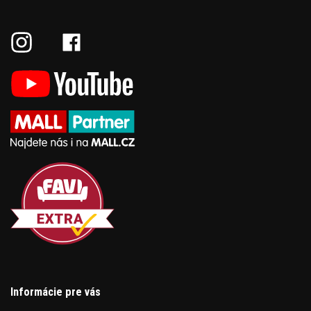
Informácie pre vás