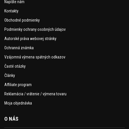
Napíšte nám
Kontakty
Obchodné podmienky
Podmienky ochrany osobných údajov
Autorské práva webovej stránky
Ochranná známka
Vzájomná výmena spätných odkazov
Časté otázky
Články
Affiliate program
Reklamácia / vrátenie / výmena tovaru
Moja objednávka
O NÁS