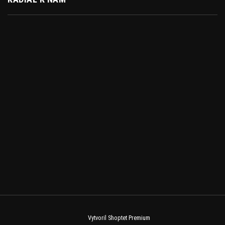
Vytvoril Shoptet Premium