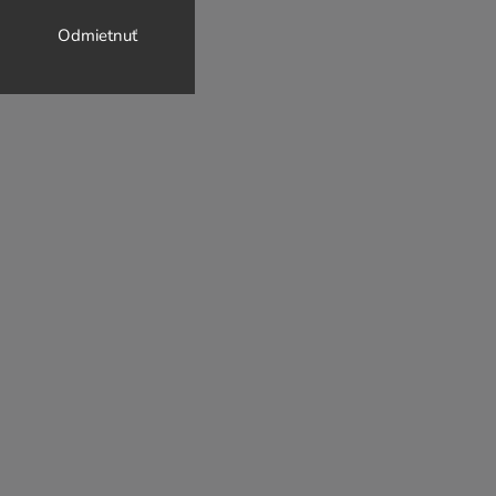
Odmietnuť