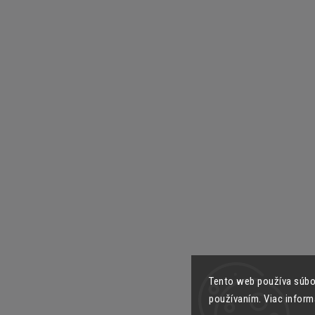
Tento web používa súbor
používaním. Viac inform