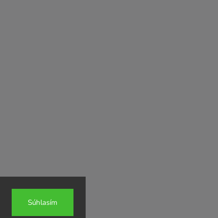
Súhlasím