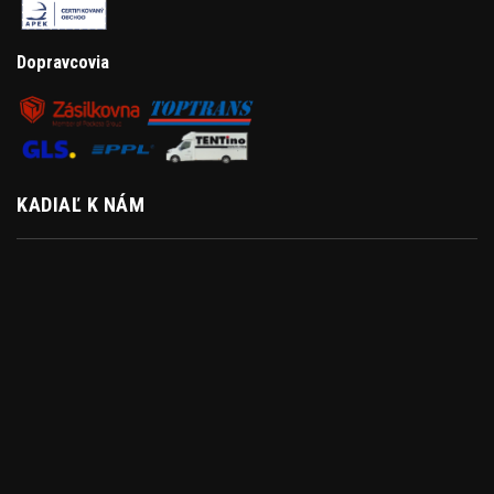
Dopravcovia
KADIAĽ K NÁM