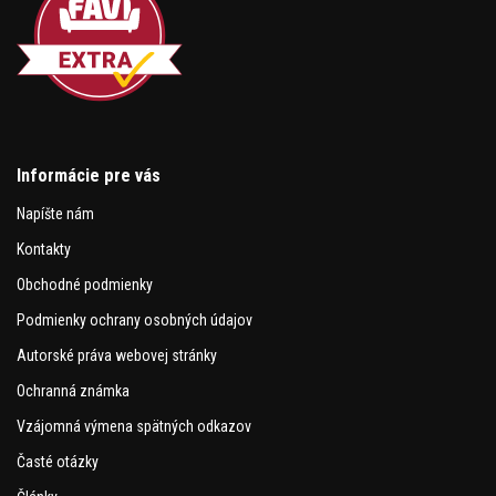
Informácie pre vás
Napíšte nám
Kontakty
Obchodné podmienky
Podmienky ochrany osobných údajov
Autorské práva webovej stránky
Ochranná známka
Vzájomná výmena spätných odkazov
Časté otázky