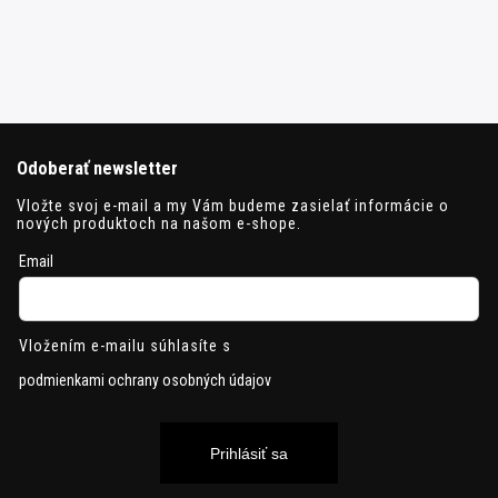
Odoberať newsletter
Vložte svoj e-mail a my Vám budeme zasielať informácie o
nových produktoch na našom e-shope.
Email
Vložením e-mailu súhlasíte s
podmienkami ochrany osobných údajov
Prihlásiť sa