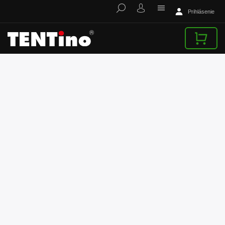
Prihlásenie