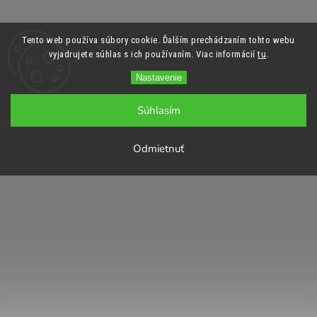
Tento web používa súbory cookie. Ďalším prechádzaním tohto webu
vyjadrujete súhlas s ich používaním. Viac informácií
tu
.
Nastavenie
Súhlasím
Odmietnuť