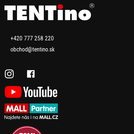
+420 777 258 220
obchod@tentino.sk