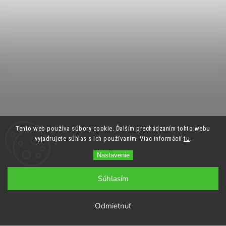
Tento web používa súbory cookie. Ďalším prechádzaním tohto webu
vyjadrujete súhlas s ich používaním. Viac informácií
tu
.
Nastavenie
Súhlasím
Odmietnuť