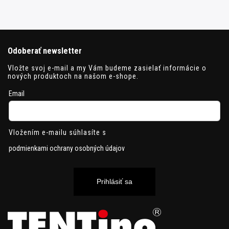
Odoberať newsletter
Vložte svoj e-mail a my Vám budeme zasielať informácie o
nových produktoch na našom e-shope.
Email
Vložením e-mailu súhlasíte s
podmienkami ochrany osobných údajov
Prihlásiť sa