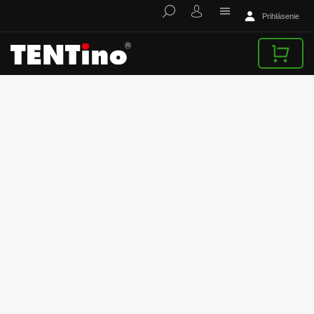
Prihlásenie