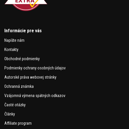
Informácie pre vás
Napíšte nám
Kontakty
Obchodné podmienky
Podmienky ochrany osobných údajov
Autorské práva webovej stránky
Ochranná známka
Vzájomná výmena spätných odkazov
Časté otázky
Články
Affiliate program