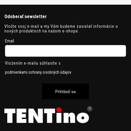
Odoberať newsletter
Vložte svoj e-mail a my Vám budeme zasielať informácie o
nových produktoch na našom e-shope.
Email
Vložením e-mailu súhlasíte s
podmienkami ochrany osobných údajov
Prihlásiť sa