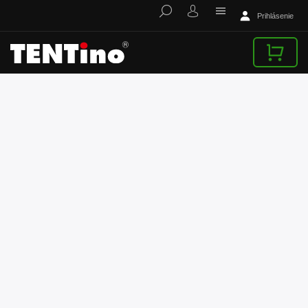
Prihlásenie