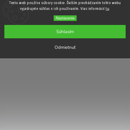
Tento web používa súbory cookie. Ďalším prechádzaním tohto webu
vyjadrujete súhlas s ich používaním. Viac informácií
tu
.
Nastavenie
Súhlasím
Odmietnuť