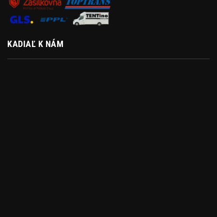
KADIAĽ K NÁM