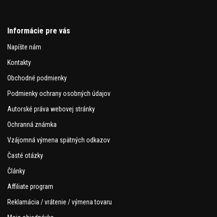
Informácie pre vás
Napíšte nám
Kontakty
Obchodné podmienky
Podmienky ochrany osobných údajov
Autorské práva webovej stránky
Ochranná známka
Vzájomná výmena spätných odkazov
Časté otázky
Články
Affiliate program
Reklamácia / vrátenie / výmena tovaru