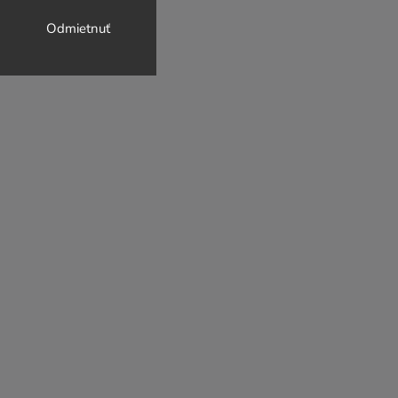
Odmietnuť