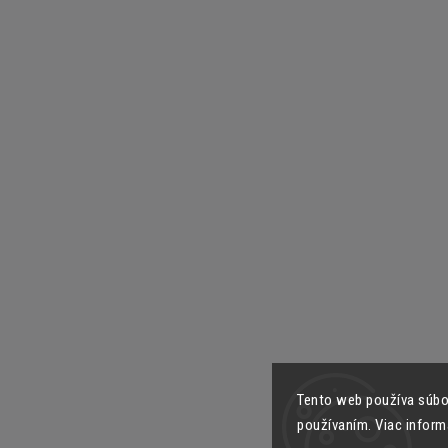
Tento web používa súbor
používaním. Viac inform