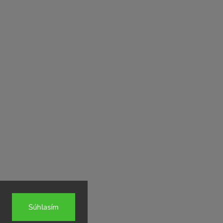
Súhlasím