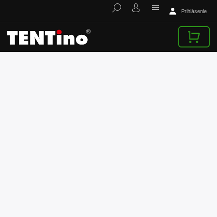
Prihlásenie