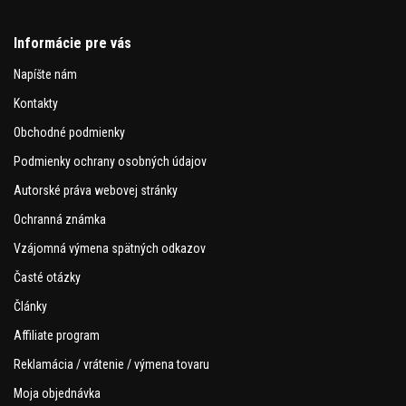
Informácie pre vás
Napíšte nám
Kontakty
Obchodné podmienky
Podmienky ochrany osobných údajov
Autorské práva webovej stránky
Ochranná známka
Vzájomná výmena spätných odkazov
Časté otázky
Články
Affiliate program
Reklamácia / vrátenie / výmena tovaru
Moja objednávka