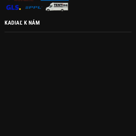
KADIAĽ K NÁM