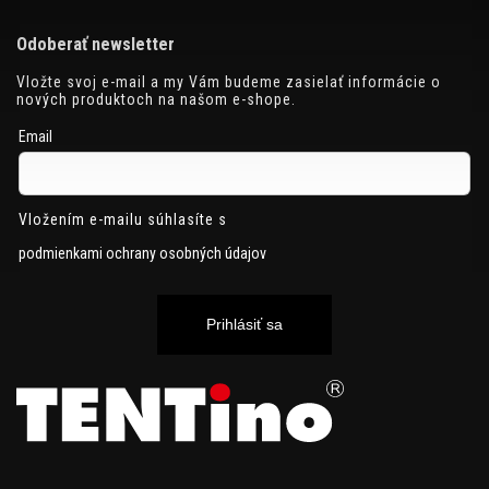
Odoberať newsletter
Vložte svoj e-mail a my Vám budeme zasielať informácie o
nových produktoch na našom e-shope.
Email
Vložením e-mailu súhlasíte s
podmienkami ochrany osobných údajov
Prihlásiť sa