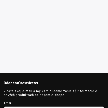
Odoberať newsletter
Vložte svoj e-mail a my Vám budeme zasielať informácie o
nových produktoch na našom e-shope.
Email