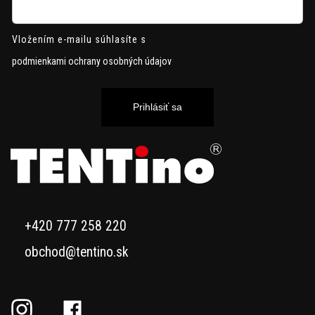
Vložením e-mailu súhlasíte s
podmienkami ochrany osobných údajov
Prihlásiť sa
+420 777 258 220
obchod@tentino.sk