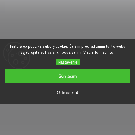
Tento web používa súbory cookie. Ďalším prechádzaním tohto webu
vyjadrujete súhlas s ich používaním. Viac informácií
tu
.
Nastavenie
Súhlasím
Odmietnuť