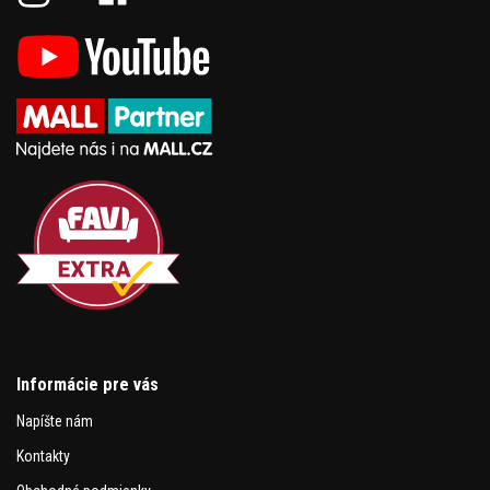
Informácie pre vás
Napíšte nám
Kontakty