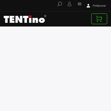
Prihlásenie