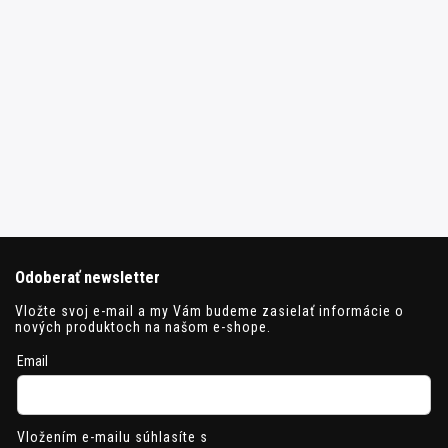
Odoberať newsletter
Vložte svoj e-mail a my Vám budeme zasielať informácie o
nových produktoch na našom e-shope.
Email
Vložením e-mailu súhlasíte s