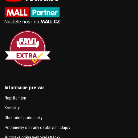
Informácie pre vás
Napíšte nám
Kontakty
Obchodné podmienky
Podmienky ochrany osobných údajov
Autorské práva webovej stránky