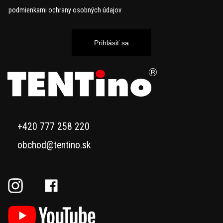
podmienkami ochrany osobných údajov
Prihlásiť sa
+420 777 258 220
obchod@tentino.sk