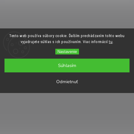
Tento web používa súbory cookie. Ďalším prechádzaním tohto webu
vyjadrujete súhlas s ich používaním. Viac informácií
tu
.
Nastavenie
Súhlasím
Odmietnuť