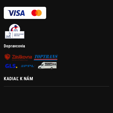
Dopravcovia
KADIAĽ K NÁM