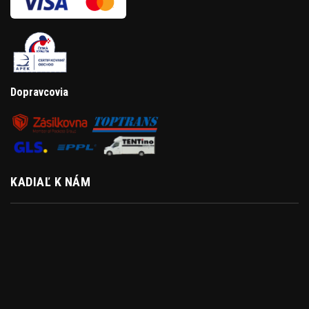
Dopravcovia
KADIAĽ K NÁM