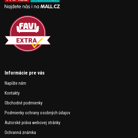
Informácie pre vás
Napíšte nám
Kontakty
Obchodné podmienky
Podmienky ochrany osobných údajov
Autorské práva webovej stránky
Ochranná známka