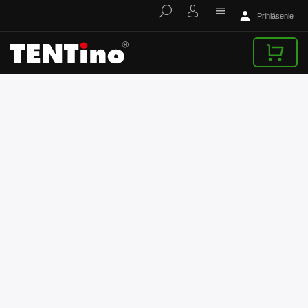
Prihlásenie