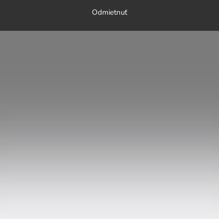
Odmietnuť