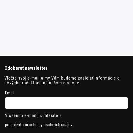
Odoberať newsletter
Vložte svoj e-mail a my Vám budeme zasielať informácie o
nových produktoch na našom e-shope.
Email
Vložením e-mailu súhlasíte s
podmienkami ochrany osobných údajov