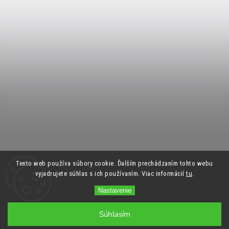
Tento web používa súbory cookie. Ďalším prechádzaním tohto webu
vyjadrujete súhlas s ich používaním. Viac informácií
tu
.
Nastavenie
Súhlasím