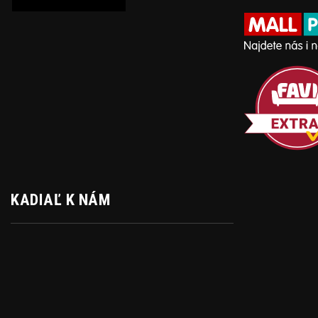
KADIAĽ K NÁM