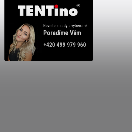
Neviete si rady s výberom?
Poradíme Vám
+420 499 979 960