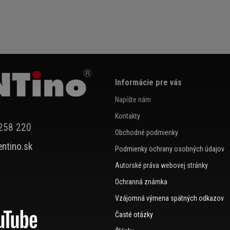
Informácie pre vás
Napíšte nám
Kontakty
258 220
Obchodné podmienky
ntino.sk
Podmienky ochrany osobných údajov
Autorské práva webovej stránky
Ochranná známka
Vzájomná výmena spätných odkazov
Časté otázky