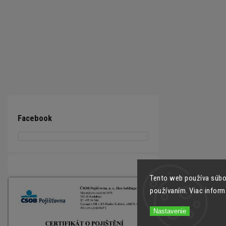
Facebook
Tento web používa súbor
používaním. Viac inform
Nastavenie