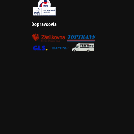
Dopravcovia