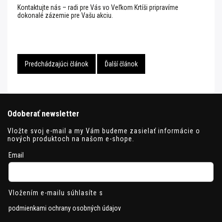
Kontaktujte nás – radi pre Vás vo Veľkom Krtíši pripravíme
dokonalé zázemie pre Vašu akciu.
Predchádzajúci článok
Ďalší článok
Odoberať newsletter
Vložte svoj e-mail a my Vám budeme zasielať informácie o
nových produktoch na našom e-shope.
Email
Vložením e-mailu súhlasíte s
podmienkami ochrany osobných údajov