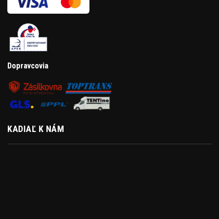
Dopravcovia
KADIAĽ K NÁM