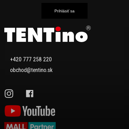
Prihlásiť sa
+420 777 258 220
obchod@tentino.sk