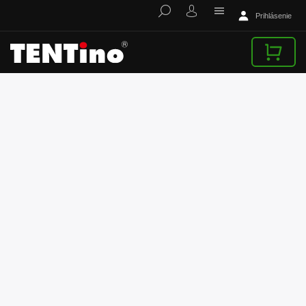
Prihlásenie