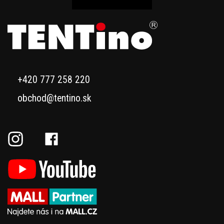
+420 777 258 220
obchod@tentino.sk