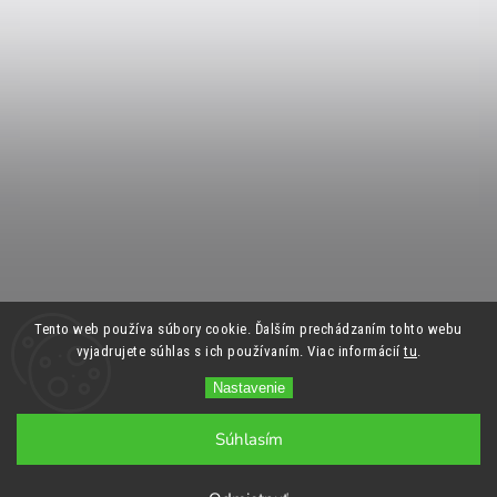
Tento web používa súbory cookie. Ďalším prechádzaním tohto webu
vyjadrujete súhlas s ich používaním. Viac informácií
tu
.
Nastavenie
Súhlasím