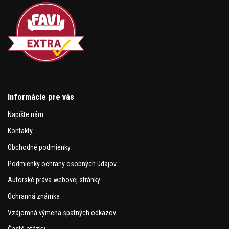
Informácie pre vás
Napíšte nám
Kontakty
Obchodné podmienky
Podmienky ochrany osobných údajov
Autorské práva webovej stránky
Ochranná známka
Vzájomná výmena spätných odkazov
Časté otázky