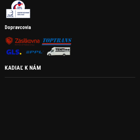
Dopravcovia
KADIAĽ K NÁM