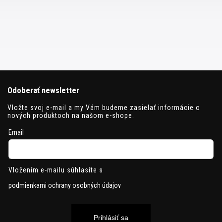
Odoberať newsletter
Vložte svoj e-mail a my Vám budeme zasielať informácie o
nových produktoch na našom e-shope.
Email
Vložením e-mailu súhlasíte s
podmienkami ochrany osobných údajov
Prihlásiť sa