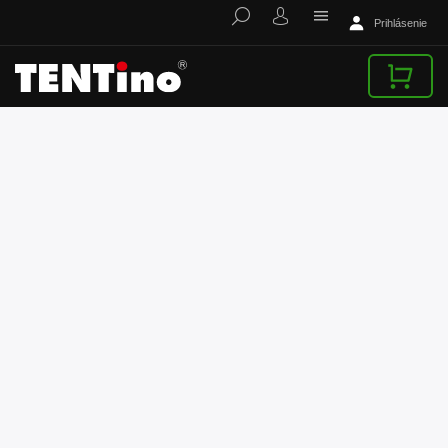
Prihlásenie