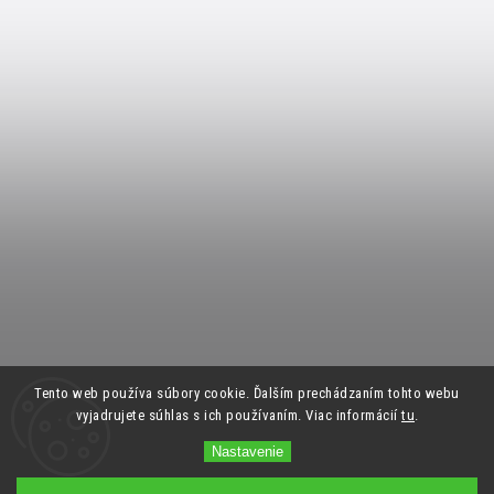
Tento web používa súbory cookie. Ďalším prechádzaním tohto webu
vyjadrujete súhlas s ich používaním. Viac informácií
tu
.
Nastavenie