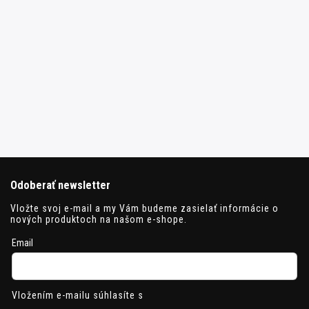
Odoberať newsletter
Vložte svoj e-mail a my Vám budeme zasielať informácie o
nových produktoch na našom e-shope.
Email
Vložením e-mailu súhlasíte s