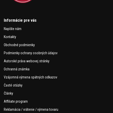
Informácie pre vás
Napíšte nám
Kontakty
Obchodné podmienky
Podmienky ochrany osobných údajov
Autorské práva webovej stránky
Ochranná známka
Vzájomná výmena spätných odkazov
Časté otázky
Články
Affiliate program
Reklamácia / vrátenie / výmena tovaru