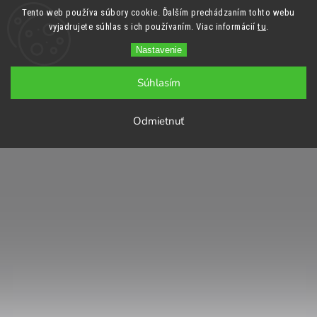
Tento web používa súbory cookie. Ďalším prechádzaním tohto webu
vyjadrujete súhlas s ich používaním. Viac informácií
tu
.
Nastavenie
Súhlasím
Odmietnuť