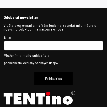
Odoberať newsletter
Vložte svoj e-mail a my Vám budeme zasielať informácie o
nových produktoch na našom e-shope.
Email
Vložením e-mailu súhlasíte s
podmienkami ochrany osobných údajov
Prihlásiť sa