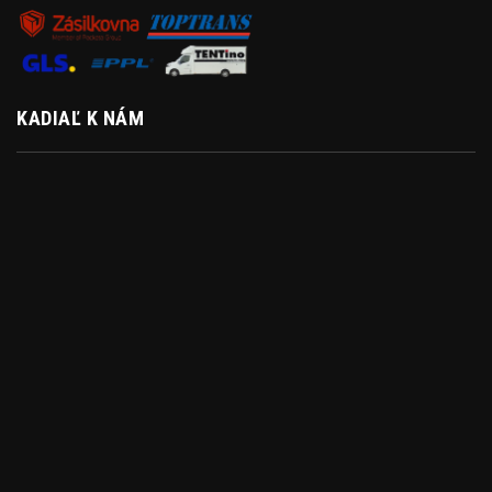
KADIAĽ K NÁM