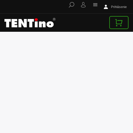
Prihlásenie