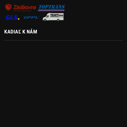
KADIAĽ K NÁM