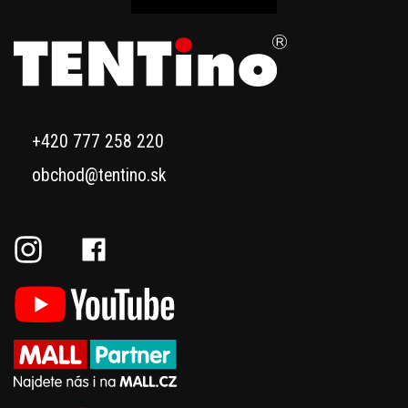
+420 777 258 220
obchod@tentino.sk