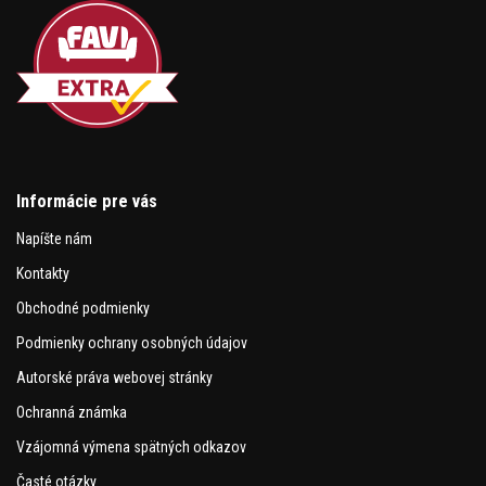
Informácie pre vás
Napíšte nám
Kontakty
Obchodné podmienky
Podmienky ochrany osobných údajov
Autorské práva webovej stránky
Ochranná známka
Vzájomná výmena spätných odkazov
Časté otázky