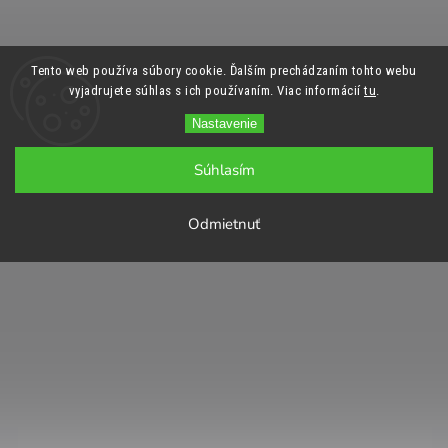
Tento web používa súbory cookie. Ďalším prechádzaním tohto webu
vyjadrujete súhlas s ich používaním. Viac informácií
tu
.
Nastavenie
Súhlasím
Odmietnuť