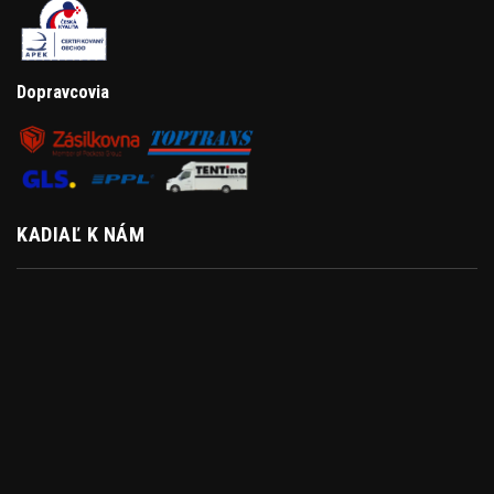
Dopravcovia
KADIAĽ K NÁM