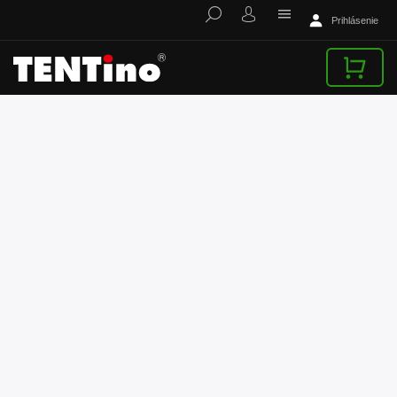
Prihlásenie