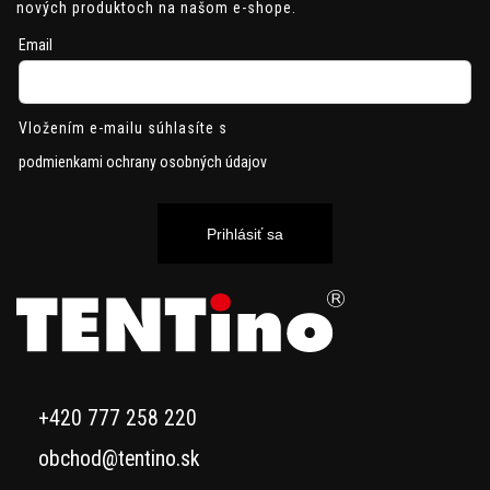
nových produktoch na našom e-shope.
Email
Vložením e-mailu súhlasíte s
podmienkami ochrany osobných údajov
Prihlásiť sa
+420 777 258 220
obchod@tentino.sk