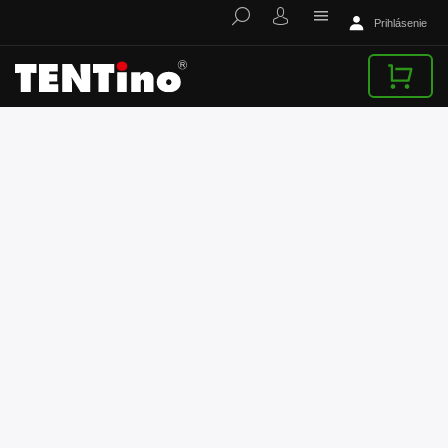
Prihlásenie