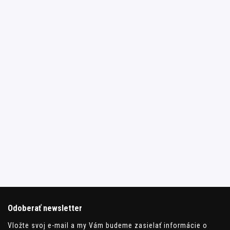
Odoberať newsletter
Vložte svoj e-mail a my Vám budeme zasielať informácie o