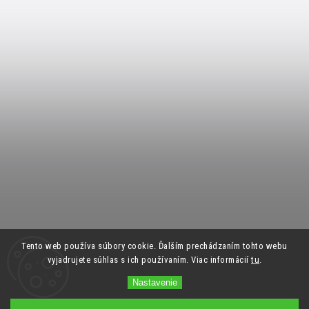
Tento web používa súbory cookie. Ďalším prechádzaním tohto webu
vyjadrujete súhlas s ich používaním. Viac informácií
tu
.
Nastavenie