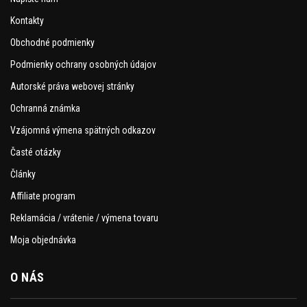
Kontakty
Obchodné podmienky
Podmienky ochrany osobných údajov
Autorské práva webovej stránky
Ochranná známka
Vzájomná výmena spätných odkazov
Časté otázky
Články
Affiliate program
Reklamácia / vrátenie / výmena tovaru
Moja objednávka
O NÁS