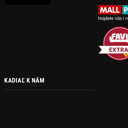
KADIAĽ K NÁM