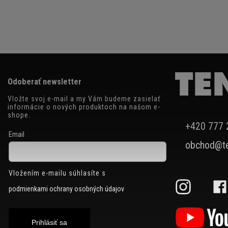
Odoberať newsletter
Vložte svoj e-mail a my Vám budeme zasielať
informácie o nových produktoch na našom e-
shope.
+420 777 
Email
obchod@te
Vložením e-mailu súhlasíte s
podmienkami ochrany osobných údajov
Prihlásiť sa