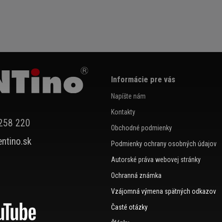
Informácie pre vás
Napíšte nám
Kontakty
258 220
Obchodné podmienky
ntino.sk
Podmienky ochrany osobných údajov
Autorské práva webovej stránky
Ochranná známka
Vzájomná výmena spätných odkazov
Časté otázky