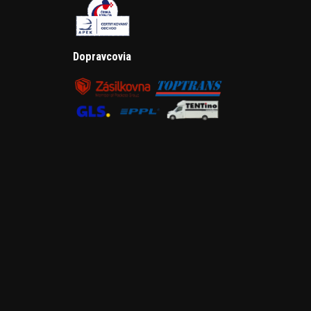
Dopravcovia