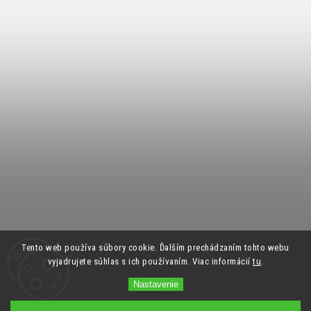
Tento web používa súbory cookie. Ďalším prechádzaním tohto webu
vyjadrujete súhlas s ich používaním. Viac informácií
tu
.
Nastavenie