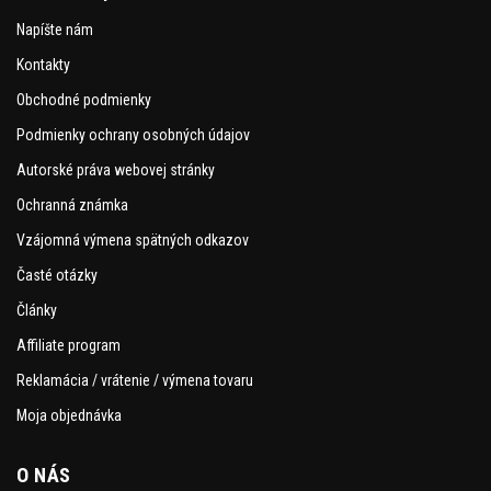
Napíšte nám
Kontakty
Obchodné podmienky
Podmienky ochrany osobných údajov
Autorské práva webovej stránky
Ochranná známka
Vzájomná výmena spätných odkazov
Časté otázky
Články
Affiliate program
Reklamácia / vrátenie / výmena tovaru
Moja objednávka
O NÁS