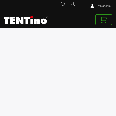
Prihlásenie