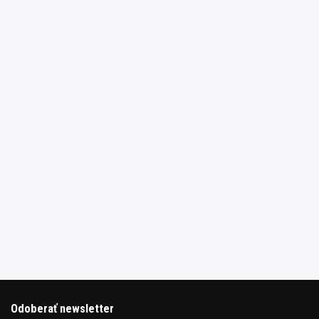
Odoberať newsletter