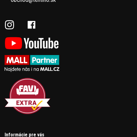
Informácie pre vás