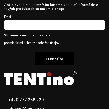
Vložte svoj e-mail a my Vám budeme zasielať informácie o
nových produktoch na našom e-shope.
Email
Vložením e-mailu súhlasíte s
podmienkami ochrany osobných údajov
Prihlásiť sa
+420 777 258 220
obchod@tentino.sk